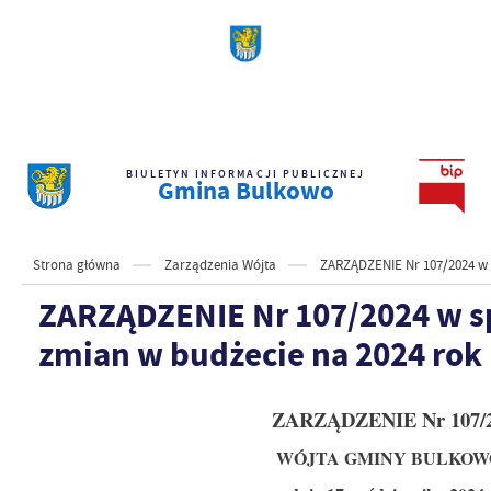
BIULETYN INFORMACJI PUBLICZNEJ
Gmina Bulkowo
Strona główna
Zarządzenia Wójta
ZARZĄDZENIE Nr 107/2024 w 
ZARZĄDZENIE Nr 107/2024 w s
zmian w budżecie na 2024 rok
ZARZĄDZENIE Nr 107/
WÓJTA GMINY BULKOW