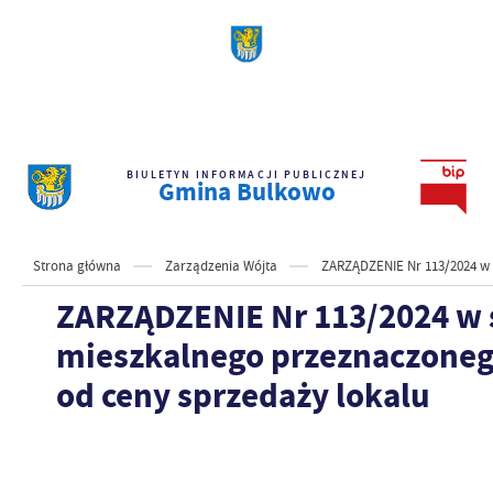
BIULETYN INFORMACJI PUBLICZNEJ
Gmina Bulkowo
Strona główna
Zarządzenia Wójta
ZARZĄDZENIE Nr 113/2024 w s
ZARZĄDZENIE Nr 113/2024 w s
mieszkalnego przeznaczonego
od ceny sprzedaży lokalu